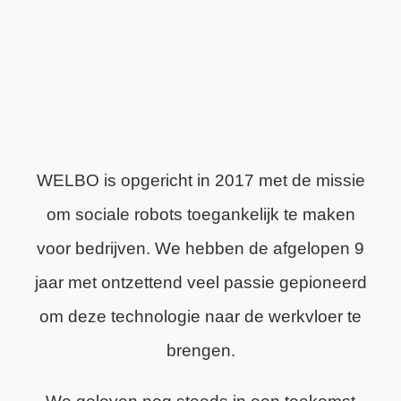
WELBO is opgericht in 2017 met de missie
om sociale robots toegankelijk te maken
voor bedrijven. We hebben de afgelopen 9
jaar met ontzettend veel passie gepioneerd
om deze technologie naar de werkvloer te
brengen.