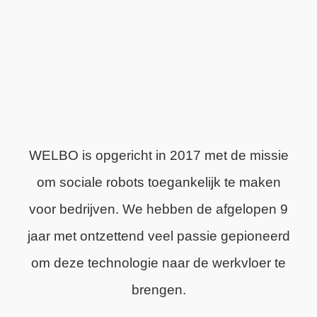
WELBO is opgericht in 2017 met de missie
om sociale robots toegankelijk te maken
voor bedrijven. We hebben de afgelopen 9
jaar met ontzettend veel passie gepioneerd
om deze technologie naar de werkvloer te
brengen.