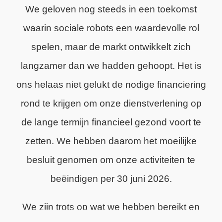
We geloven nog steeds in een toekomst
waarin sociale robots een waardevolle rol
spelen, maar de markt ontwikkelt zich
langzamer dan we hadden gehoopt. Het is
ons helaas niet gelukt de nodige financiering
rond te krijgen om onze dienstverlening op
de lange termijn financieel gezond voort te
zetten. We hebben daarom het moeilijke
besluit genomen om onze activiteiten te
beëindigen per 30 juni 2026.
We zijn trots op wat we hebben bereikt en