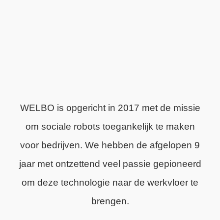
WELBO is opgericht in 2017 met de missie
om sociale robots toegankelijk te maken
voor bedrijven. We hebben de afgelopen 9
jaar met ontzettend veel passie gepioneerd
om deze technologie naar de werkvloer te
brengen.