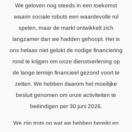
We geloven nog steeds in een toekomst
waarin sociale robots een waardevolle rol
spelen, maar de markt ontwikkelt zich
langzamer dan we hadden gehoopt. Het is
ons helaas niet gelukt de nodige financiering
rond te krijgen om onze dienstverlening op
de lange termijn financieel gezond voort te
zetten. We hebben daarom het moeilijke
besluit genomen om onze activiteiten te
beëindigen per 30 juni 2026.
We zijn trots op wat we hebben bereikt en