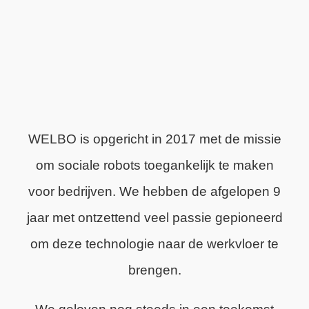
WELBO is opgericht in 2017 met de missie
om sociale robots toegankelijk te maken
voor bedrijven. We hebben de afgelopen 9
jaar met ontzettend veel passie gepioneerd
om deze technologie naar de werkvloer te
brengen.