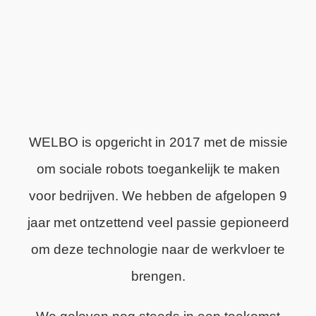
WELBO is opgericht in 2017 met de missie
om sociale robots toegankelijk te maken
voor bedrijven. We hebben de afgelopen 9
jaar met ontzettend veel passie gepioneerd
om deze technologie naar de werkvloer te
brengen.