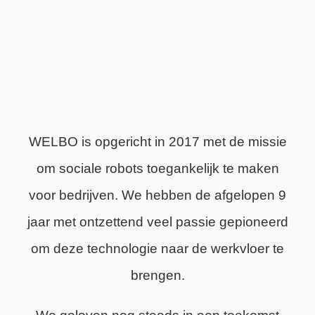
WELBO is opgericht in 2017 met de missie
om sociale robots toegankelijk te maken
voor bedrijven. We hebben de afgelopen 9
jaar met ontzettend veel passie gepioneerd
om deze technologie naar de werkvloer te
brengen.