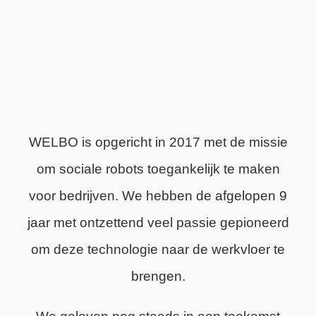
WELBO is opgericht in 2017 met de missie
om sociale robots toegankelijk te maken
voor bedrijven. We hebben de afgelopen 9
jaar met ontzettend veel passie gepioneerd
om deze technologie naar de werkvloer te
brengen.