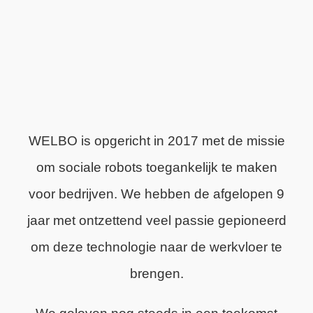
WELBO is opgericht in 2017 met de missie
om sociale robots toegankelijk te maken
voor bedrijven. We hebben de afgelopen 9
jaar met ontzettend veel passie gepioneerd
om deze technologie naar de werkvloer te
brengen.