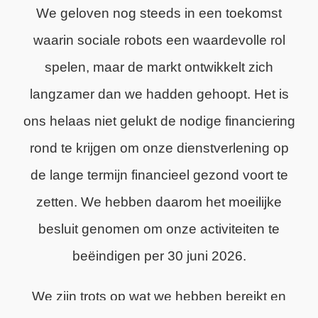
We geloven nog steeds in een toekomst
waarin sociale robots een waardevolle rol
spelen, maar de markt ontwikkelt zich
langzamer dan we hadden gehoopt. Het is
ons helaas niet gelukt de nodige financiering
rond te krijgen om onze dienstverlening op
de lange termijn financieel gezond voort te
zetten. We hebben daarom het moeilijke
besluit genomen om onze activiteiten te
beëindigen per 30 juni 2026.
We zijn trots op wat we hebben bereikt en