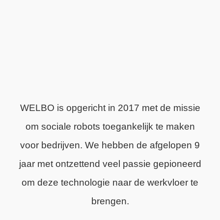
WELBO is opgericht in 2017 met de missie
om sociale robots toegankelijk te maken
voor bedrijven. We hebben de afgelopen 9
jaar met ontzettend veel passie gepioneerd
om deze technologie naar de werkvloer te
brengen.