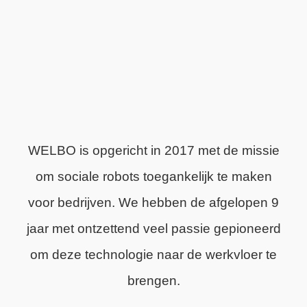
WELBO is opgericht in 2017 met de missie
om sociale robots toegankelijk te maken
voor bedrijven. We hebben de afgelopen 9
jaar met ontzettend veel passie gepioneerd
om deze technologie naar de werkvloer te
brengen.