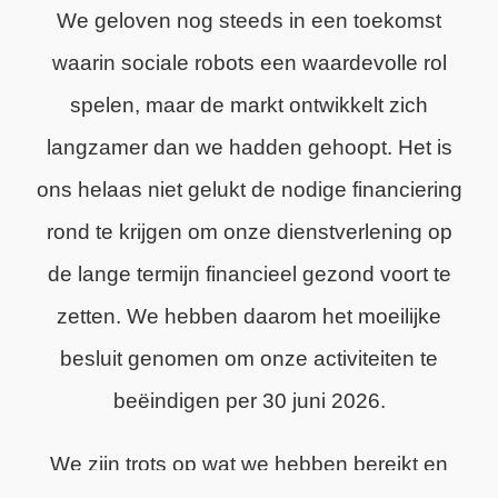
We geloven nog steeds in een toekomst
waarin sociale robots een waardevolle rol
spelen, maar de markt ontwikkelt zich
langzamer dan we hadden gehoopt. Het is
ons helaas niet gelukt de nodige financiering
rond te krijgen om onze dienstverlening op
de lange termijn financieel gezond voort te
zetten. We hebben daarom het moeilijke
besluit genomen om onze activiteiten te
beëindigen per 30 juni 2026.
We zijn trots op wat we hebben bereikt en