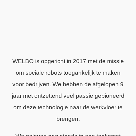
WELBO is opgericht in 2017 met de missie
om sociale robots toegankelijk te maken
voor bedrijven. We hebben de afgelopen 9
jaar met ontzettend veel passie gepioneerd
om deze technologie naar de werkvloer te
brengen.