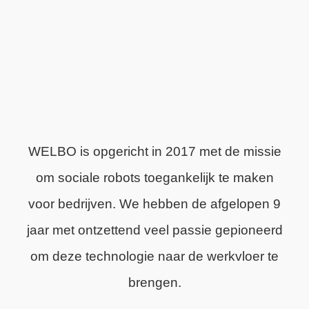
WELBO is opgericht in 2017 met de missie
om sociale robots toegankelijk te maken
voor bedrijven. We hebben de afgelopen 9
jaar met ontzettend veel passie gepioneerd
om deze technologie naar de werkvloer te
brengen.