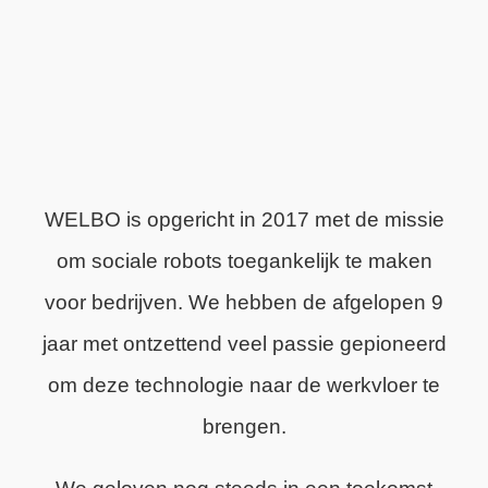
WELBO is opgericht in 2017 met de missie
om sociale robots toegankelijk te maken
voor bedrijven. We hebben de afgelopen 9
jaar met ontzettend veel passie gepioneerd
om deze technologie naar de werkvloer te
brengen.