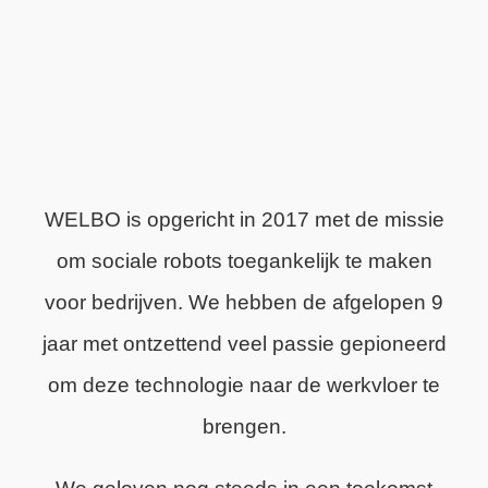
WELBO is opgericht in 2017 met de missie
om sociale robots toegankelijk te maken
voor bedrijven. We hebben de afgelopen 9
jaar met ontzettend veel passie gepioneerd
om deze technologie naar de werkvloer te
brengen.