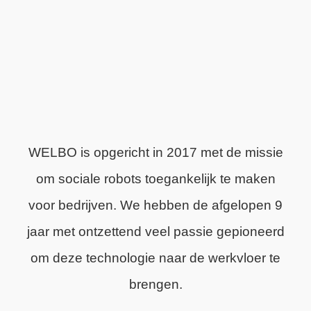
WELBO is opgericht in 2017 met de missie
om sociale robots toegankelijk te maken
voor bedrijven. We hebben de afgelopen 9
jaar met ontzettend veel passie gepioneerd
om deze technologie naar de werkvloer te
brengen.