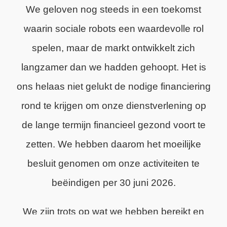
We geloven nog steeds in een toekomst
waarin sociale robots een waardevolle rol
spelen, maar de markt ontwikkelt zich
langzamer dan we hadden gehoopt. Het is
ons helaas niet gelukt de nodige financiering
rond te krijgen om onze dienstverlening op
de lange termijn financieel gezond voort te
zetten. We hebben daarom het moeilijke
besluit genomen om onze activiteiten te
beëindigen per 30 juni 2026.
We zijn trots op wat we hebben bereikt en