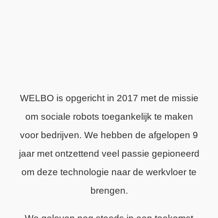
WELBO is opgericht in 2017 met de missie
om sociale robots toegankelijk te maken
voor bedrijven. We hebben de afgelopen 9
jaar met ontzettend veel passie gepioneerd
om deze technologie naar de werkvloer te
brengen.