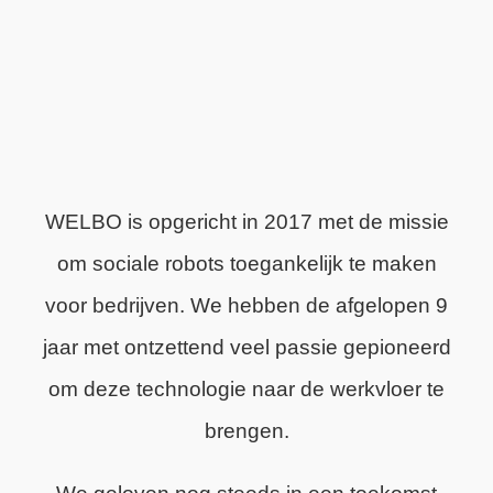
WELBO is opgericht in 2017 met de missie
om sociale robots toegankelijk te maken
voor bedrijven. We hebben de afgelopen 9
jaar met ontzettend veel passie gepioneerd
om deze technologie naar de werkvloer te
brengen.