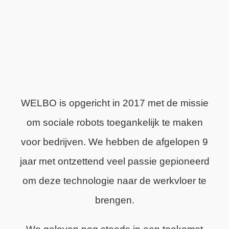
WELBO is opgericht in 2017 met de missie
om sociale robots toegankelijk te maken
voor bedrijven. We hebben de afgelopen 9
jaar met ontzettend veel passie gepioneerd
om deze technologie naar de werkvloer te
brengen.