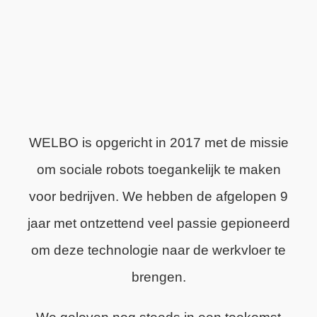
WELBO is opgericht in 2017 met de missie
om sociale robots toegankelijk te maken
voor bedrijven. We hebben de afgelopen 9
jaar met ontzettend veel passie gepioneerd
om deze technologie naar de werkvloer te
brengen.