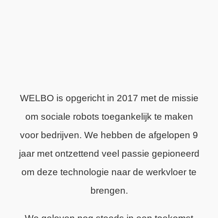
WELBO is opgericht in 2017 met de missie
om sociale robots toegankelijk te maken
voor bedrijven. We hebben de afgelopen 9
jaar met ontzettend veel passie gepioneerd
om deze technologie naar de werkvloer te
brengen.