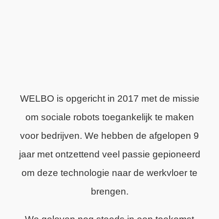
WELBO is opgericht in 2017 met de missie
om sociale robots toegankelijk te maken
voor bedrijven. We hebben de afgelopen 9
jaar met ontzettend veel passie gepioneerd
om deze technologie naar de werkvloer te
brengen.