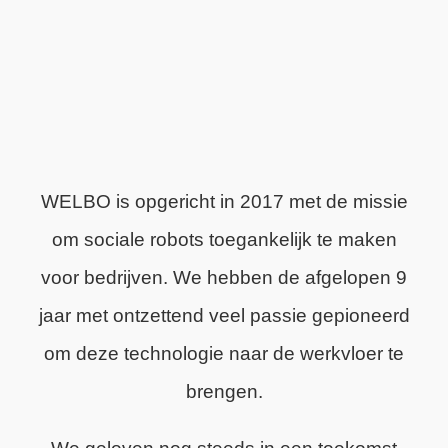
WELBO is opgericht in 2017 met de missie
om sociale robots toegankelijk te maken
voor bedrijven. We hebben de afgelopen 9
jaar met ontzettend veel passie gepioneerd
om deze technologie naar de werkvloer te
brengen.